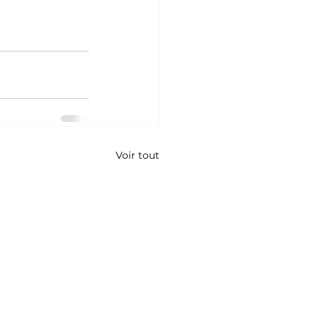
Voir tout