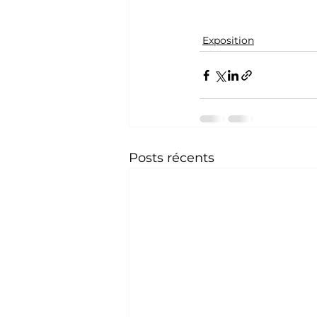
Exposition
Posts récents