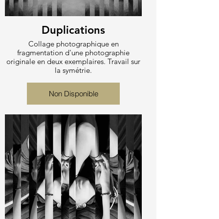
Duplications
Collage photographique en
fragmentation d'une photographie
originale en deux exemplaires. Travail sur
la symétrie.
Non Disponible