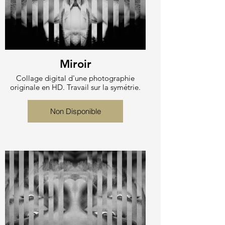
Miroir
Collage digital d'une photographie
originale en HD. Travail sur la symétrie.
Non Disponible