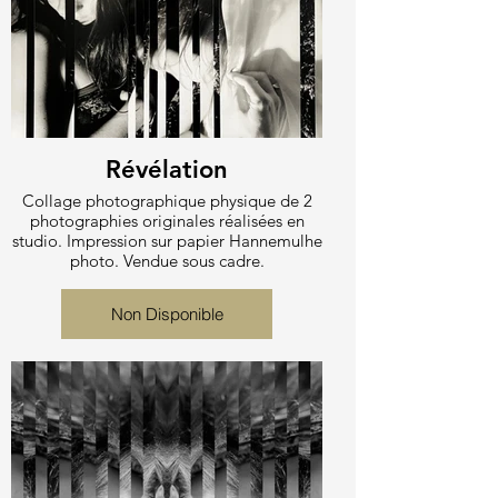
Révélation
Collage photographique physique de 2
photographies originales réalisées en
studio. Impression sur papier Hannemulhe
photo. Vendue sous cadre.
Non Disponible