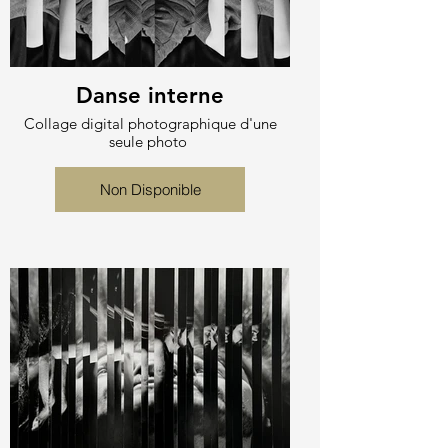
Danse interne
Collage digital photographique d'une
seule photo
Non Disponible