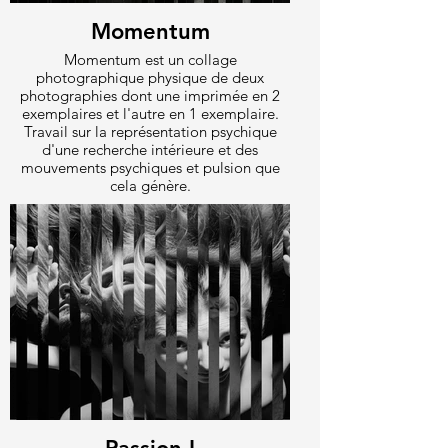
Momentum
Momentum est un collage
photographique physique de deux
photographies dont une imprimée en 2
exemplaires et l'autre en 1 exemplaire.
Travail sur la représentation psychique
d'une recherche intérieure et des
mouvements psychiques et pulsion que
cela génère.
Non Disponible