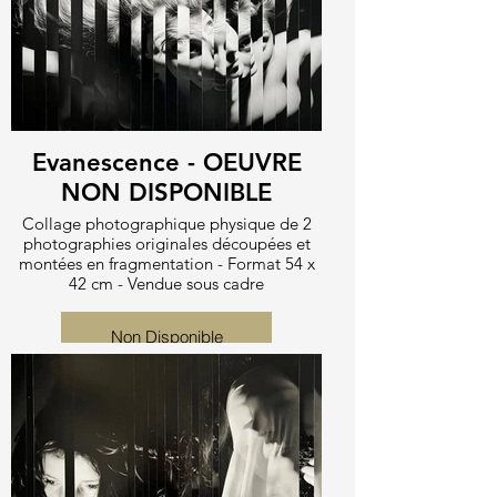
Evanescence - OEUVRE
NON DISPONIBLE
Collage photographique physique de 2
photographies originales découpées et
montées en fragmentation - Format 54 x
42 cm - Vendue sous cadre
Non Disponible