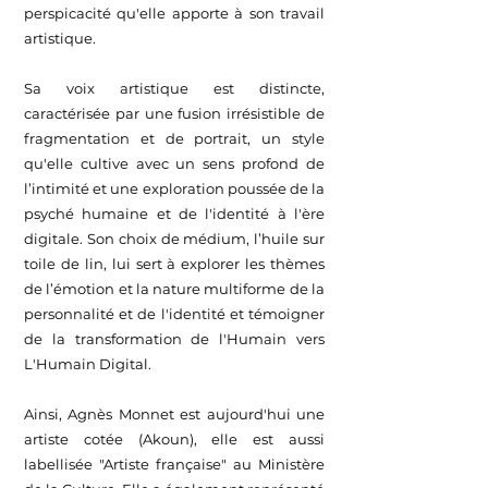
perspicacité qu'elle apporte à son travail
artistique.
Sa voix artistique est distincte,
caractérisée par une fusion irrésistible de
fragmentation et de portrait, un style
qu'elle cultive avec un sens profond de
l’intimité et une exploration poussée de la
psyché humaine et de l'identité à l'ère
digitale. Son choix de médium, l’huile sur
toile de lin, lui sert à explorer les thèmes
de l’émotion et la nature multiforme de la
personnalité et de l'identité et témoigner
de la transformation de l'Humain vers
L'Humain Digital.
Ainsi, Agnès Monnet est aujourd'hui une
artiste cotée (Akoun), elle est aussi
labellisée "Artiste française" au Ministère