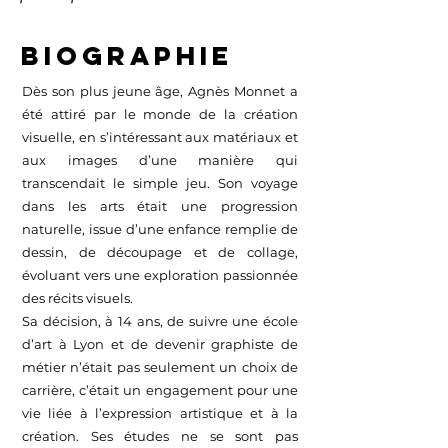
Biographie
Dès son plus jeune âge, Agnès Monnet a
été attiré par le monde de la création
visuelle, en s’intéressant aux matériaux et
aux images d’une manière qui
transcendait le simple jeu. Son voyage
dans les arts était une progression
naturelle, issue d’une enfance remplie de
dessin, de découpage et de collage,
évoluant vers une exploration passionnée
des récits visuels.
Sa décision, à 14 ans, de suivre une école
d’art à Lyon et de devenir graphiste de
métier n’était pas seulement un choix de
carrière, c’était un engagement pour une
vie liée à l’expression artistique et à la
création. Ses études ne se sont pas