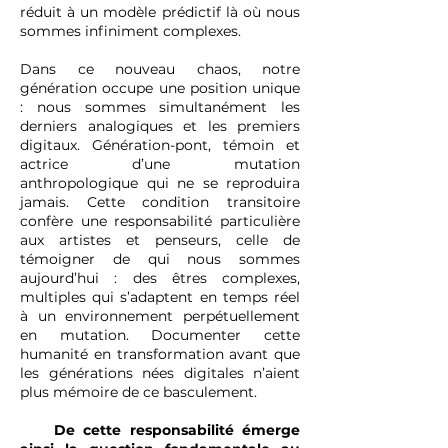
réduit à un modèle prédictif là où nous
sommes infiniment complexes.
Dans ce nouveau chaos, notre
génération occupe une position unique
: nous sommes simultanément les
derniers analogiques et les premiers
digitaux. Génération-pont, témoin et
actrice d’une mutation
anthropologique qui ne se reproduira
jamais. Cette condition transitoire
confère une responsabilité particulière
aux artistes et penseurs, celle de
témoigner de qui nous sommes
aujourd’hui : des êtres complexes,
multiples qui s’adaptent en temps réel
à un environnement perpétuellement
en mutation. Documenter cette
humanité en transformation avant que
les générations nées digitales n’aient
plus mémoire de ce basculement.
De cette responsabilité émerge