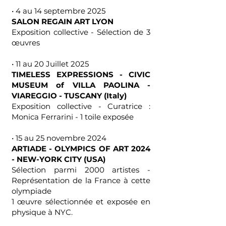
• 4 au 14 septembre 2025
SALON REGAIN ART LYON
Exposition collective - Sélection de 3
œuvres
• 11 au 20 Juillet 2025
TIMELESS EXPRESSIONS - CIVIC
MUSEUM of VILLA PAOLINA -
VIAREGGIO - TUSCANY (Italy)
Exposition collective - Curatrice :
Monica Ferrarini - 1 toile exposée
• 15 au 25 novembre 2024
ARTIADE - OLYMPICS OF ART 2024
- NEW-YORK CITY (USA)
Sélection parmi 2000 artistes -
Représentation de la France à cette
olympiade
1 œuvre sélectionnée et exposée en
physique à NYC.