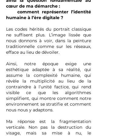
ainsi la question fondamentale au
cœur de ma démarche :
comment représenter l’identité
humaine à l’ère digitale ?
Les codes hérités du portrait classique
ne suffisent plus. L’image lissée que
nous donnons à voir, dans la peinture
traditionnelle comme sur les réseaux,
efface au lieu de dévoiler.
Ainsi, notre époque exige une
esthétique adaptée à sa réalité, qui
assume la complexité humaine, qui
révèle la multiplicité au lieu de la
contraindre à l’unité factice, qui rend
visible ce que les algorithmes
simplifient, qui montre comment notre
environnement se stratifie et comment
nous nous y adaptons.
Ma réponse est la fragmentation
verticale. Non pas la destruction du
visage, mais sa mise à nu, le