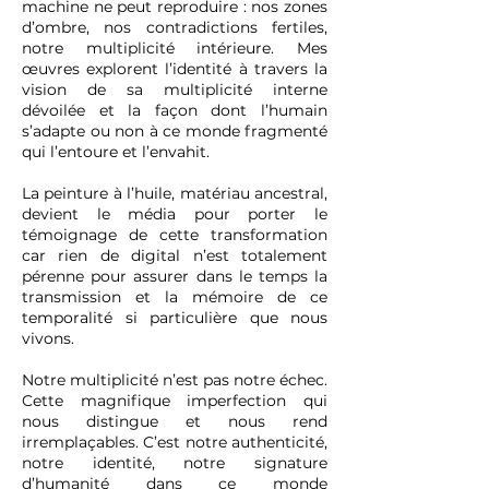
machine ne peut reproduire : nos zones
d’ombre, nos contradictions fertiles,
notre multiplicité intérieure. Mes
œuvres explorent l’identité à travers la
vision de sa multiplicité interne
dévoilée et la façon dont l’humain
s’adapte ou non à ce monde fragmenté
qui l’entoure et l’envahit.
La peinture à l’huile, matériau ancestral,
devient le média pour porter le
témoignage de cette transformation
car rien de digital n’est totalement
pérenne pour assurer dans le temps la
transmission et la mémoire de ce
temporalité si particulière que nous
vivons.
Notre multiplicité n’est pas notre échec.
Cette magnifique imperfection qui
nous distingue et nous rend
irremplaçables. C’est notre authenticité,
notre identité, notre signature
d’humanité dans ce monde