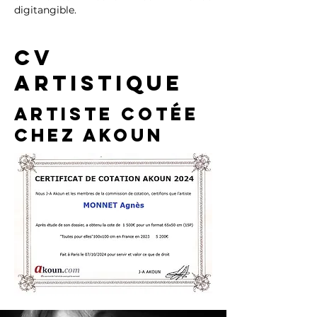
digitangible.
CV
artistique
Artiste cotée
chez Akoun