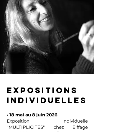
EXPOSITIONS
INDIVIDUELLES
• 18 mai au 8 juin 2026
Exposition individuelle
"MULTIPLICITÉS" chez Eiffage