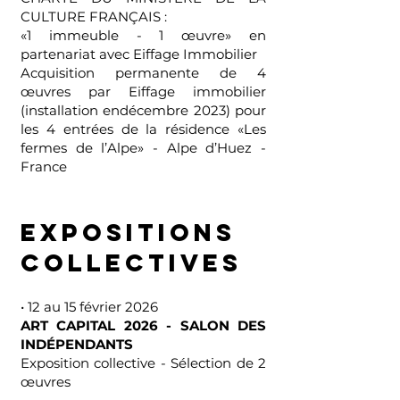
CULTURE FRANÇAIS :
«1 immeuble - 1 œuvre» en
partenariat avec Eiffage Immobilier
Acquisition permanente de 4
œuvres par Eiffage immobilier
(installation endécembre 2023) pour
les 4 entrées de la résidence «Les
fermes de l’Alpe» - Alpe d’Huez -
France
EXPOSITIONS
COLLECTIVES
• 12 au 15 février 2026
ART CAPITAL 2026 - SALON DES
INDÉPENDANTS
Exposition collective - Sélection de 2
œuvres