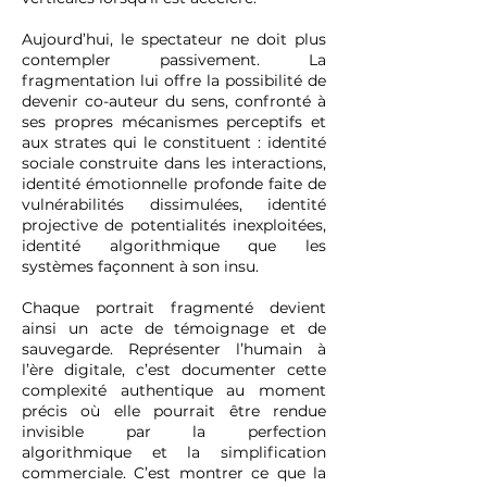
Aujourd’hui, le spectateur ne doit plus
contempler passivement. La
fragmentation lui offre la possibilité de
devenir co-auteur du sens, confronté à
ses propres mécanismes perceptifs et
aux strates qui le constituent : identité
sociale construite dans les interactions,
identité émotionnelle profonde faite de
vulnérabilités dissimulées, identité
projective de potentialités inexploitées,
identité algorithmique que les
systèmes façonnent à son insu.
Chaque portrait fragmenté devient
ainsi un acte de témoignage et de
sauvegarde. Représenter l’humain à
l’ère digitale, c’est documenter cette
complexité authentique au moment
précis où elle pourrait être rendue
invisible par la perfection
algorithmique et la simplification
commerciale. C’est montrer ce que la