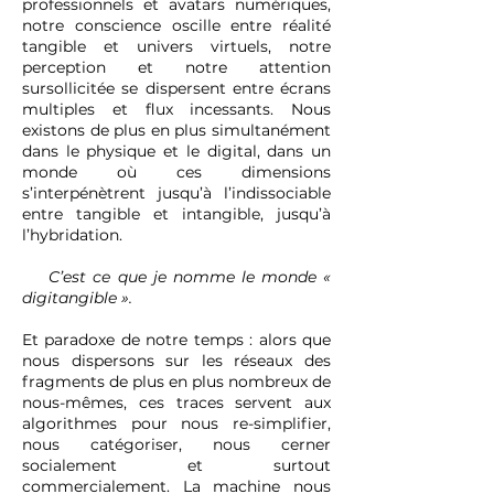
professionnels et avatars numériques,
notre conscience oscille entre réalité
tangible et univers virtuels, notre
perception et notre attention
sursollicitée se dispersent entre écrans
multiples et flux incessants. Nous
existons de plus en plus simultanément
dans le physique et le digital, dans un
monde où ces dimensions
s’interpénètrent jusqu’à l’indissociable
entre tangible et intangible, jusqu’à
l’hybridation.
C’est ce que je nomme le monde «
digitangible ».
Et paradoxe de notre temps : alors que
nous dispersons sur les réseaux des
fragments de plus en plus nombreux de
nous-mêmes, ces traces servent aux
algorithmes pour nous re-simplifier,
nous catégoriser, nous cerner
socialement et surtout
commercialement. La machine nous