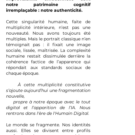
notre patrimoine cognitif
irremplaçable : notre authenticité.
Cette singularité humaine, faite de
multiplicité intérieure, n’est pas une
nouveauté. Nous avons toujours été
multiples. Mais le portrait classique n’en
témoignait pas : il fixait une image
sociale, lissée, maîtrisée. La complexité
humaine restait dissimulée derrière la
cohérence factice de l’apparence qui
répondait aux standards sociaux de
chaque époque.
À cette multiplicité constitutive
s’ajoute aujourd’hui une fragmentation
nouvelle,
propre à notre époque avec le tout
digital et l’apparition de l’IA. Nous
rentrons dans l'ère de l'Humain Digital.
Le monde se fragmente. Nos identités
aussi. Elles se divisent entre profils