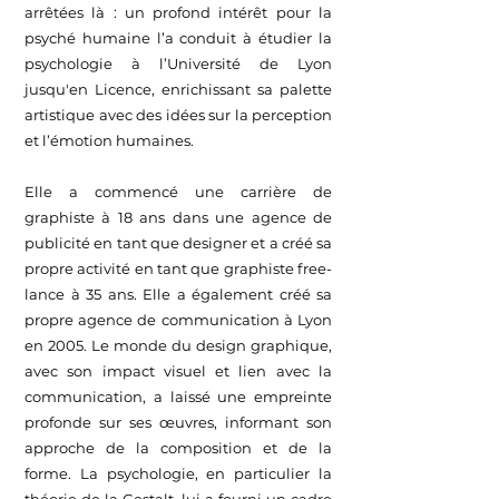
arrêtées là : un profond intérêt pour la
psyché humaine l’a conduit à étudier la
psychologie à l’Université de Lyon
jusqu'en Licence, enrichissant sa palette
artistique avec des idées sur la perception
et l’émotion humaines.
Elle a commencé une carrière de
graphiste à 18 ans dans une agence de
publicité en tant que designer et a créé sa
propre activité en tant que graphiste free-
lance à 35 ans. Elle a également créé sa
propre agence de communication à Lyon
en 2005. Le monde du design graphique,
avec son impact visuel et lien avec la
communication, a laissé une empreinte
profonde sur ses œuvres, informant son
approche de la composition et de la
forme. La psychologie, en particulier la