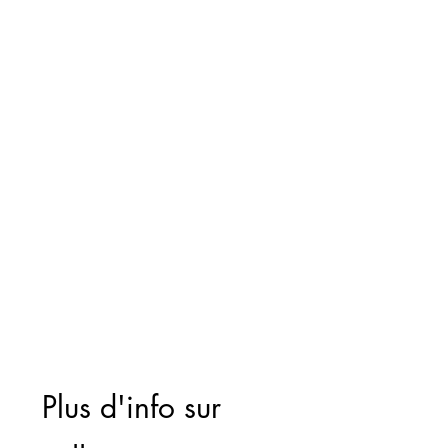
Plus d'info sur 