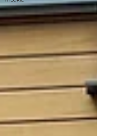
THÉORIE