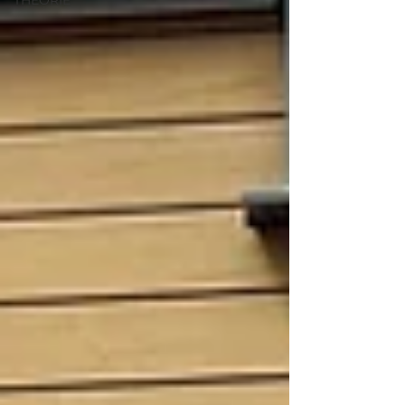
THÉORIE