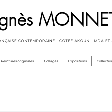
gnès MONNE
RANÇAISE CONTEMPORAINE - COTÉE AKOUN - MDA ET
Peintures originales
Collages
Expositions
Collecti