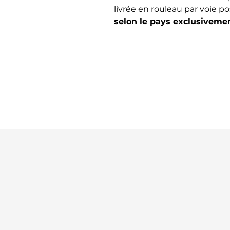
livrée en rouleau par voie po
selon le pays exclusivemen