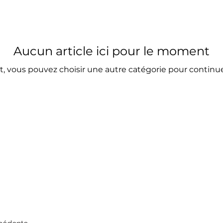
Aucun article ici pour le moment
, vous pouvez choisir une autre catégorie pour continue