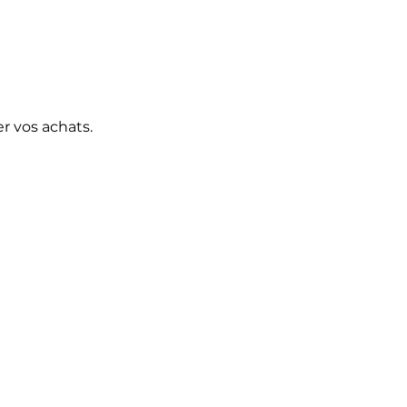
r vos achats.