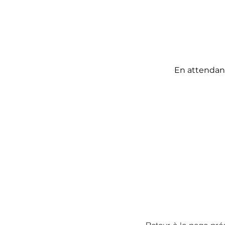
En attendant